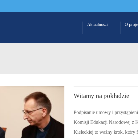
Aktualności
O proje
Witamy na pokładzie
Podpisanie umowy i przystąpieni
Komisji Edukacji Narodowej z K
Kieleckiej to ważny krok, który